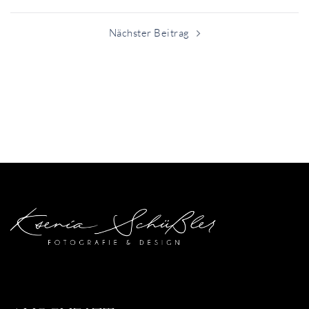
Nächster Beitrag